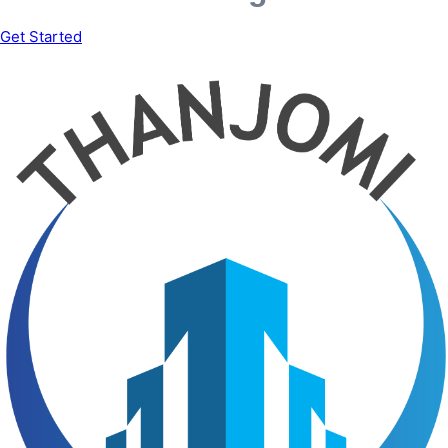
Get Started