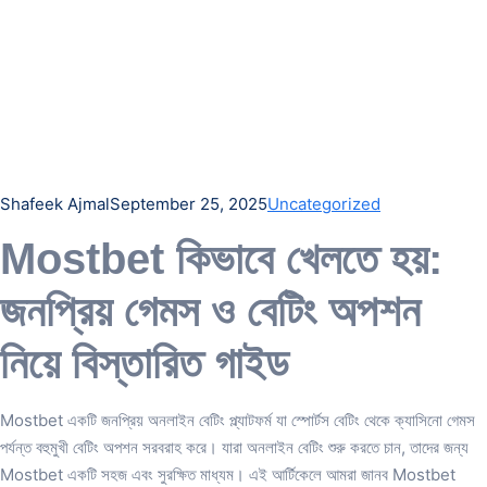
Shafeek Ajmal
September 25, 2025
Uncategorized
Mostbet কিভাবে খেলতে হয়:
জনপ্রিয় গেমস ও বেটিং অপশন
নিয়ে বিস্তারিত গাইড
Mostbet একটি জনপ্রিয় অনলাইন বেটিং প্ল্যাটফর্ম যা স্পোর্টস বেটিং থেকে ক্যাসিনো গেমস
পর্যন্ত বহুমুখী বেটিং অপশন সরবরাহ করে। যারা অনলাইন বেটিং শুরু করতে চান, তাদের জন্য
Mostbet একটি সহজ এবং সুরক্ষিত মাধ্যম। এই আর্টিকেলে আমরা জানব Mostbet