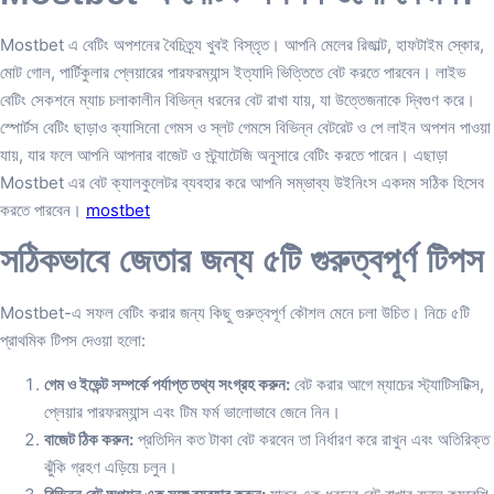
Mostbet এ বেটিং অপশনের বৈচিত্র্য খুবই বিস্তৃত। আপনি মেলের রিজাল্ট, হাফটাইম স্কোর,
মোট গোল, পার্টিকুলার প্লেয়ারের পারফরম্যান্স ইত্যাদি ভিত্তিতে বেট করতে পারবেন। লাইভ
বেটিং সেকশনে ম্যাচ চলাকালীন বিভিন্ন ধরনের বেট রাখা যায়, যা উত্তেজনাকে দ্বিগুণ করে।
স্পোর্টস বেটিং ছাড়াও ক্যাসিনো গেমস ও স্লট গেমসে বিভিন্ন বেটরেট ও পে লাইন অপশন পাওয়া
যায়, যার ফলে আপনি আপনার বাজেট ও স্ট্র্যাটেজি অনুসারে বেটিং করতে পারেন। এছাড়া
Mostbet এর বেট ক্যালকুলেটর ব্যবহার করে আপনি সম্ভাব্য উইনিংস একদম সঠিক হিসেব
করতে পারবেন।
mostbet
সঠিকভাবে জেতার জন্য ৫টি গুরুত্বপূর্ণ টিপস
Mostbet-এ সফল বেটিং করার জন্য কিছু গুরুত্বপূর্ণ কৌশল মেনে চলা উচিত। নিচে ৫টি
প্রাথমিক টিপস দেওয়া হলো:
গেম ও ইভেন্ট সম্পর্কে পর্যাপ্ত তথ্য সংগ্রহ করুন:
বেট করার আগে ম্যাচের স্ট্যাটিসটিক্স,
প্লেয়ার পারফরম্যান্স এবং টিম ফর্ম ভালোভাবে জেনে নিন।
বাজেট ঠিক করুন:
প্রতিদিন কত টাকা বেট করবেন তা নির্ধারণ করে রাখুন এবং অতিরিক্ত
ঝুঁকি গ্রহণ এড়িয়ে চলুন।