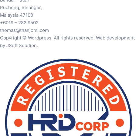
Puchong, Selangor,
Malaysia 47100
+6019 – 282 9502
thomas@thanjomi.com
Copyright © Wordpress. All rights reserved. Web development
by JSoft Solution.