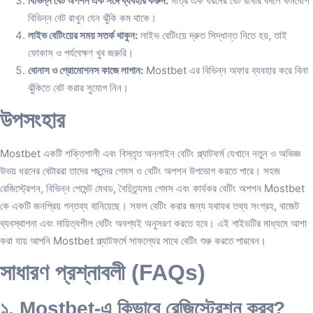
বিভিন্ন বেট অপশন এক সঙ্গে ব্যবহার করুন:
মাত্র এক ধরনের বেট রাখার বদলে কমবেশি
বিভিন্ন বেট রাখুন যেন ঝুঁকি কম থাকে।
লাইভ বেটিংয়ের সময় সতর্ক থাকুন:
লাইভ বেটিংয়ে দ্রুত সিদ্ধান্ত নিতে হয়, তাই
ফোকাস ও পর্যবেক্ষণ খুব জরুরি।
বোনাস ও প্রোমোশনস কাজে লাগান:
Mostbet এর বিভিন্ন অফার ব্যবহার করে বিনা
ঝুঁকিতে বেট করার সুযোগ নিন।
উপসংহার
Mostbet একটি শক্তিশালী এবং বিস্তৃত অনলাইন বেটিং প্ল্যাটফর্ম যেখানে নতুন ও অভিজ্ঞ
উভয় ধরনের বেটাররা তাদের পছন্দের গেমস ও বেটিং অপশন উপভোগ করতে পারে। সহজ
রেজিস্ট্রেশন, বিভিন্ন পেমেন্ট মেথড, বৈচিত্র্যময় গেমস এবং কার্যকর বেটিং অপশন Mostbet
কে একটি জনপ্রিয় গন্তব্য বানিয়েছে। সফল বেটিং করার জন্য যথাযথ তথ্য সংগ্রহ, বাজেট
ব্যবস্থাপনা এবং দায়িত্বশীল বেটিং অবশ্যই অনুসরণ করতে হবে। এই গাইডটির মাধ্যমে আশা
করা যায় আপনি Mostbet প্ল্যাটফর্মে সাফল্যের সাথে বেটিং শুরু করতে পারবেন।
সাধারণ প্রশ্নাবলী (FAQs)
১. Mostbet-এ কিভাবে রেজিস্ট্রেশন করব?