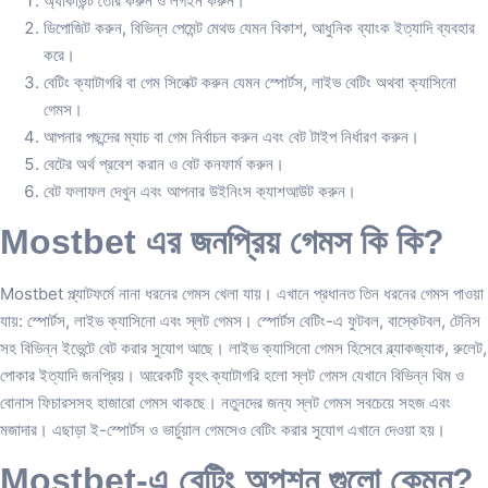
অ্যাকাউন্ট তৈরি করুন ও লগইন করুন।
ডিপোজিট করুন, বিভিন্ন পেমেন্ট মেথড যেমন বিকাশ, আধুনিক ব্যাংক ইত্যাদি ব্যবহার
করে।
বেটিং ক্যাটাগরি বা গেম সিলেক্ট করুন যেমন স্পোর্টস, লাইভ বেটিং অথবা ক্যাসিনো
গেমস।
আপনার পছন্দের ম্যাচ বা গেম নির্বাচন করুন এবং বেট টাইপ নির্ধারণ করুন।
বেটের অর্থ প্রবেশ করান ও বেট কনফার্ম করুন।
বেট ফলাফল দেখুন এবং আপনার উইনিংস ক‍্যাশআউট করুন।
Mostbet এর জনপ্রিয় গেমস কি কি?
Mostbet প্ল্যাটফর্মে নানা ধরনের গেমস খেলা যায়। এখানে প্রধানত তিন ধরনের গেমস পাওয়া
যায়: স্পোর্টস, লাইভ ক্যাসিনো এবং স্লট গেমস। স্পোর্টস বেটিং-এ ফুটবল, বাস্কেটবল, টেনিস
সহ বিভিন্ন ইভেন্টে বেট করার সুযোগ আছে। লাইভ ক্যাসিনো গেমস হিসেবে ব্ল্যাকজ্যাক, রুলেট,
পোকার ইত্যাদি জনপ্রিয়। আরেকটি বৃহৎ ক্যাটাগরি হলো স্লট গেমস যেখানে বিভিন্ন থিম ও
বোনাস ফিচারসসহ হাজারো গেমস থাকছে। নতুনদের জন্য স্লট গেমস সবচেয়ে সহজ এবং
মজাদার। এছাড়া ই-স্পোর্টস ও ভার্চুয়াল গেমসেও বেটিং করার সুযোগ এখানে দেওয়া হয়।
Mostbet-এ বেটিং অপশন গুলো কেমন?