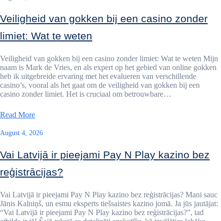
Veiligheid van gokken bij een casino zonder
limiet: Wat te weten
Veiligheid van gokken bij een casino zonder limiet: Wat te weten Mijn
naam is Mark de Vries, en als expert op het gebied van online gokken
heb ik uitgebreide ervaring met het evalueren van verschillende
casino’s, vooral als het gaat om de veiligheid van gokken bij een
casino zonder limiet. Het is cruciaal om betrouwbare…
Read More
August 4, 2026
Vai Latvijā ir pieejami Pay N Play kazino bez
reģistrācijas?
Vai Latvijā ir pieejami Pay N Play kazino bez reģistrācijas? Mani sauc
Jānis Kalniņš, un esmu eksperts tiešsaistes kazino jomā. Ja jūs jautājat:
“Vai Latvijā ir pieejami Pay N Play kazino bez reģistrācijas?”, tad