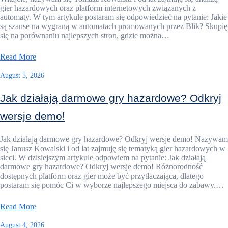
gier hazardowych oraz platform internetowych związanych z
automaty. W tym artykule postaram się odpowiedzieć na pytanie: Jakie
są szanse na wygraną w automatach promowanych przez Blik? Skupię
się na porównaniu najlepszych stron, gdzie można…
Read More
August 5, 2026
Jak działają darmowe gry hazardowe? Odkryj
wersje demo!
Jak działają darmowe gry hazardowe? Odkryj wersje demo! Nazywam
się Janusz Kowalski i od lat zajmuję się tematyką gier hazardowych w
sieci. W dzisiejszym artykule odpowiem na pytanie: Jak działają
darmowe gry hazardowe? Odkryj wersje demo! Różnorodność
dostępnych platform oraz gier może być przytłaczająca, dlatego
postaram się pomóc Ci w wyborze najlepszego miejsca do zabawy.…
Read More
August 4, 2026