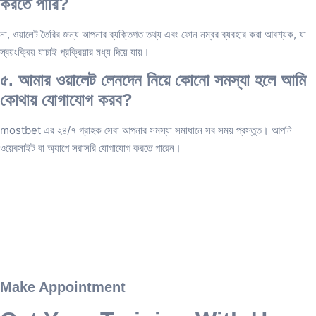
করতে পারি?
না, ওয়ালেট তৈরির জন্য আপনার ব্যক্তিগত তথ্য এবং ফোন নম্বর ব্যবহার করা আবশ্যক, যা
স্বয়ংক্রিয় যাচাই প্রক্রিয়ার মধ্য দিয়ে যায়।
৫. আমার ওয়ালেট লেনদেন নিয়ে কোনো সমস্যা হলে আমি
কোথায় যোগাযোগ করব?
mostbet এর ২৪/৭ গ্রাহক সেবা আপনার সমস্যা সমাধানে সব সময় প্রস্তুত। আপনি
ওয়েবসাইট বা অ্যাপে সরাসরি যোগাযোগ করতে পারেন।
Make Appointment