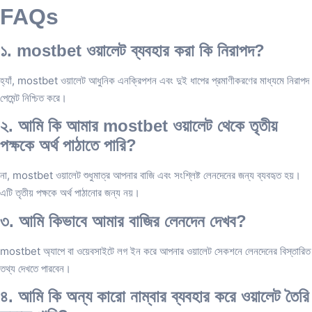
FAQs
১. mostbet ওয়ালেট ব্যবহার করা কি নিরাপদ?
হ্যাঁ, mostbet ওয়ালেট আধুনিক এনক্রিপশন এবং দুই ধাপের প্রমাণীকরণের মাধ্যমে নিরাপদ
পেমেন্ট নিশ্চিত করে।
২. আমি কি আমার mostbet ওয়ালেট থেকে তৃতীয়
পক্ষকে অর্থ পাঠাতে পারি?
না, mostbet ওয়ালেট শুধুমাত্র আপনার বাজি এবং সংশ্লিষ্ট লেনদেনের জন্য ব্যবহৃত হয়।
এটি তৃতীয় পক্ষকে অর্থ পাঠানোর জন্য নয়।
৩. আমি কিভাবে আমার বাজির লেনদেন দেখব?
mostbet অ্যাপে বা ওয়েবসাইটে লগ ইন করে আপনার ওয়ালেট সেকশনে লেনদেনের বিস্তারিত
তথ্য দেখতে পারবেন।
৪. আমি কি অন্য কারো নাম্বার ব্যবহার করে ওয়ালেট তৈরি