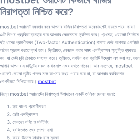
mostbet ওয়ালেট কিভাবে বাজির
নিরাপত্তা নিশ্চিত করে?
mostbet ওয়ালেট ব্যবহার করে আপনার বাজির নিরাপত্তা অনেকাংশেই বাড়তে পারে, কারণ
এটি বিশেষ প্রযুক্তি ব্যবহার করে আপনার লেনদেনকে সুরক্ষিত করে। প্রথমত, ওয়ালেট সিস্টেমে
দুই ধাপের প্রমাণীকরণ (Two-factor Authentication) থাকায় কেউ আপনার একাউন্টে
অবৈধ প্রবেশ করতে ব্যর্থ হবে। দ্বিতীয়ত, লেনদেন করার সময় এনক্রিপশন প্রযুক্তি ব্যবহৃত
হয়, যা ডেটা চুরি ঠেকাতে সাহায্য করে। তৃতীয়ত, লগইন করা প্রতিটি উদ্যোগ লগ করা হয়, ফলে
আপনি আপনার একাউন্টের সকল কার্যকলাপ নজর রাখতে পারেন। আর সবশেষে, mostbet
ওয়ালেট কোনো তৃতীয় পক্ষের সঙ্গে আপনার তথ্য শেয়ার করে না, যা আপনার ব্যক্তিগত
গোপনীয়তা নিশ্চিত করে।
mostbet
নিম্নে mostbet ওয়ালেটের নিরাপত্তা উপাদানের একটি তালিকা দেওয়া হলো:
দুই ধাপের প্রমাণীকরণ
ডেটা এনক্রিপশন
লেনদেন লগিং ও মনিটরিং
ব্যক্তিগত তথ্য গোপন রাখা
আরো উন্নত ফায়ারওয়াল সুরক্ষা