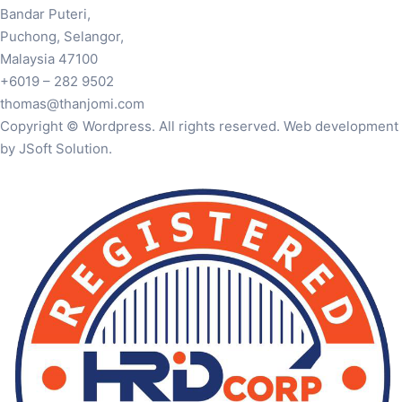
Bandar Puteri,
Puchong, Selangor,
Malaysia 47100
+6019 – 282 9502
thomas@thanjomi.com
Copyright © Wordpress. All rights reserved. Web development
by JSoft Solution.