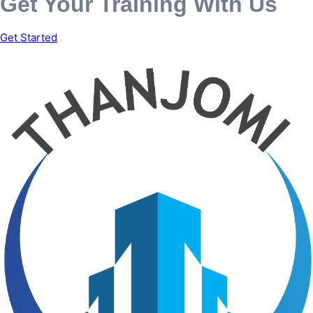
Get Your Training With Us
Get Started