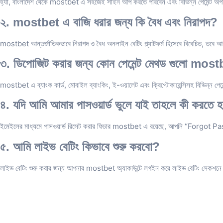
হ্যাঁ, বাংলাদেশ থেকে mostbet এ সহজেই সাইন আপ করতে পারবেন এবং বিভিন্ন পেমেন্ট অপ
২. mostbet এ বাজি ধরার জন্য কি বৈধ এবং নিরাপদ?
mostbet আন্তর্জাতিকভাবে নিরাপদ ও বৈধ অনলাইন বেটিং প্ল্যাটফর্ম হিসেবে বিবেচিত, তবে
৩. ডিপোজিট করার জন্য কোন পেমেন্ট মেথড গুলো mos
mostbet এ ব্যাংক কার্ড, মোবাইল ব্যাংকিং, ই-ওয়ালেট এবং ক্রিপ্টোকারেন্সিসহ বিভিন্ন প
৪. যদি আমি আমার পাসওয়ার্ড ভুলে যাই তাহলে কী করতে 
ইমেইলের মাধ্যমে পাসওয়ার্ড রিসেট করার ফিচার mostbet এ রয়েছে, আপনি “Forgot Pa
৫. আমি লাইভ বেটিং কিভাবে শুরু করবো?
লাইভ বেটিং শুরু করার জন্য আপনার mostbet অ্যাকাউন্টে লগইন করে লাইভ বেটিং সেকশনে গিয