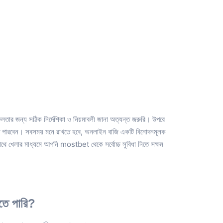
ফলতার জন্য সঠিক নির্দেশিকা ও নিয়মাবলী জানা অত্যন্ত জরুরি। উপরে
পারবেন। সবসময় মনে রাখতে হবে, অনলাইন বাজি একটি বিনোদনমূলক
র সাথে খেলার মাধ্যমে আপনি mostbet থেকে সর্বোচ্চ সুবিধা নিতে সক্ষম
তে পারি?