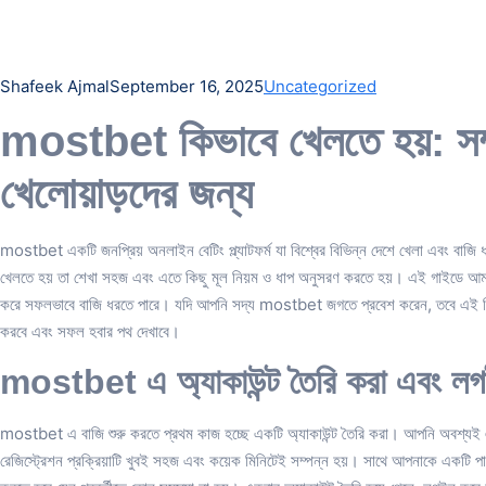
Shafeek Ajmal
September 16, 2025
Uncategorized
mostbet কিভাবে খেলতে হয়: সম্প
খেলোয়াড়দের জন্য
mostbet একটি জনপ্রিয় অনলাইন বেটিং প্ল্যাটফর্ম যা বিশ্বের বিভিন্ন দেশে খেলা এবং বাজ
খেলতে হয় তা শেখা সহজ এবং এতে কিছু মূল নিয়ম ও ধাপ অনুসরণ করতে হয়। এই গাইডে আমরা
করে সফলভাবে বাজি ধরতে পারে। যদি আপনি সদ্য mostbet জগতে প্রবেশ করেন, তবে এই নিবন্
করবে এবং সফল হবার পথ দেখাবে।
mostbet এ অ্যাকাউন্ট তৈরি করা এবং ল
mostbet এ বাজি শুরু করতে প্রথম কাজ হচ্ছে একটি অ্যাকাউন্ট তৈরি করা। আপনি অবশ্যই 
রেজিস্ট্রেশন প্রক্রিয়াটি খুবই সহজ এবং কয়েক মিনিটেই সম্পন্ন হয়। সাথে আপনাকে একটি প