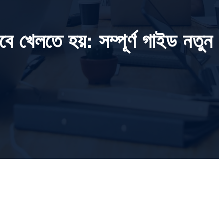
েলতে হয়: সম্পূর্ণ গাইড নতুন 