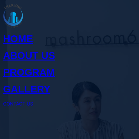
Skip
to
content
HOME
ABOUT US
PROGRAM
GALLERY
CONTACT US