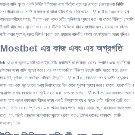
ধরনের বাজি মূলত একটি নির্দিষ্ট ইনিংসের ওপর ভিত্তি করে হয় যেখানে খেলোয়াড়রা নির্দিষ্ট
সময়সীমার মধ্যে নির্দিষ্ট ফলাফল বা ঘটনা ঘটার উপর বাজি ধরেন। Mostbet এর কাজ হল
ব্যবহারকারীদের সহজ, নিরাপদ এবং দ্রুত বেটিং অভিজ্ঞতা প্রদান করা, যা তাদের বিভিন্ন স্পোর্টস
ইভেন্টে বাজি ধরার সুযোগ করে দেয়। ইনিংস ভিত্তিক বাজির সুবিধার মধ্যে রয়েছে ফোকাসড
বাজি করার সুযোগ, দ্রুত রিটার্ন পাওয়া এবং ম্যাচের নাটকীয় অংশে অংশগ্রহণের সময় বৃদ্ধি।
Mostbet এর কাজ এবং এর অগ্রগতি
Mostbet মূলত একটি অনলাইন বেটিং প্ল্যাটফর্ম যা বিভিন্ন ধরনের স্পোর্টস এবং ক্যাসিনো
গেমসের জন্য বাজি গ্রহণ করে। এর ব্যবহারকারীরা বিভিন্ন ইভেন্টে বাজি ধরতে পারে, যেমন
ক্রিকেট, ফুটবল, বাস্কেটবল, টেনিস, ইত্যাদি। Mostbet বিভিন্ন দেশের আইন অনুসারে
কাজ করে এবং গ্রাহকদের তথ্য নিরাপত্তার দিক থেকে সুরক্ষা প্রদান করে। তাদের ওয়েবসাইট ও
অ্যাপ্লিকেশন ব্যবহার করা খুবই সহজ এবং দ্রুত লোড হয়। Mostbet এর অন্যতম প্রধান
কাজ হলো এদের ব্যবহারকারীদের জন্য একটি বিশ্বাসযোগ্য ও স্বচ্ছ বেটিং পরিবেশ তৈরি করা
যেখানে বাজি ধরার সম্পূর্ণ তথ্য এবং পরিসংখ্যান পাওয়া যায়। এছাড়াও, গ্রাহকদের ব্যক্তিগত
তথ্য এবং অর্থের লেনদেন সংক্রান্ত সুরক্ষা প্রদান করাও তাদের কাজের অন্যতম একটি
গুরুত্বপূর্ণ দিক।