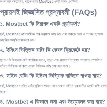
অথবা শুরু করতে চান, তাদের জন্য Mostbet একটি আদর্শ প্ল্যাটফর্ম।
প্রায়শই জিজ্ঞাসিত প্রশ্নাবলী (FAQs)
১. Mostbet কি নিরাপদ একটি প্ল্যাটফর্ম?
হ্যাঁ, Mostbet আন্তর্জাতিক মান অনুসারে কাজ করে এবং গ্রাহক তথ্য ও লেনদেন সুরক্ষায়
আধুনিক প্রযুক্তি ব্যবহার করে।
২. ইনিংস ভিত্তিক বাজি কি কেবল ক্রিকেটে হয়?
মূলত এটি ক্রিকেটে বেশি জনপ্রিয় হলেও, ইভেন্ট এবং প্ল্যাটফর্ম অনুসারে অন্যান্য স্পোর্টসেও
ইনিংস ভিত্তিক বা টাইম ফ্রেম ভিত্তিক বাজি দেয়া হতে পারে।
৩. লাইভ বেটিং কি ইনিংস ভিত্তিক বাজিতে পাওয়া যায়?
হ্যাঁ, Mostbet লাইভ বেটিং সুবিধাও প্রদান করে যেখানে ইনিংস চলাকালীন আপনি বাজি ধরতে
পারেন।
৪. Mostbet এ কিভাবে জমা এবং উত্তোলন করা যায়?