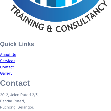
Quick Links
About Us
Services
Contact
Gallery
Contact
20-2, Jalan Puteri 2/5,
Bandar Puteri,
Puchong, Selangor,