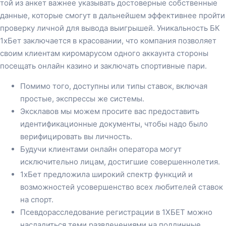
той из анкет важнее указывать достоверные собственные
данные, которые смогут в дальнейшем эффективнее пройти
проверку личной для вывода выигрышей. Уникальность БК
1хБет заключается в красовании, что компания позволяет
своим клиентам киромарусом одного аккаунта стороны
посещать онлайн казино и заключать спортивные пари.
Помимо того, доступны или типы ставок, включая
простые, экспрессы же системы.
Эксклавов мы можем просите вас предоставить
идентификационные документы, чтобы надо было
верифицировать вы личность.
Будучи клиентами онлайн оператора могут
исключительно лицам, достигшие совершеннолетия.
1хБет предложила широкий спектр функций и
возможностей усовершенство всех любителей ставок
на спорт.
Псевдорасследование регистрации в 1ХБЕТ можно
насладиться теми развлечениями на подлинные