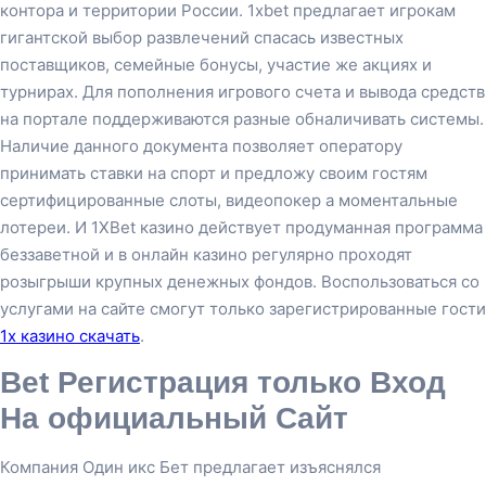
контора и территории России. 1xbet предлагает игрокам
гигантской выбор развлечений спасась известных
поставщиков, семейные бонусы, участие же акциях и
турнирах. Для пополнения игрового счета и вывода средств
на портале поддерживаются разные обналичивать системы.
Наличие данного документа позволяет оператору
принимать ставки на спорт и предложу своим гостям
сертифицированные слоты, видеопокер а моментальные
лотереи. И 1XBet казино действует продуманная программа
беззаветной и в онлайн казино регулярно проходят
розыгрыши крупных денежных фондов. Воспользоваться со
услугами на сайте смогут только зарегистрированные гости
1x казино скачать
.
Bet Регистрация только Вход
На официальный Сайт
Компания Один икс Бет предлагает изъяснялся