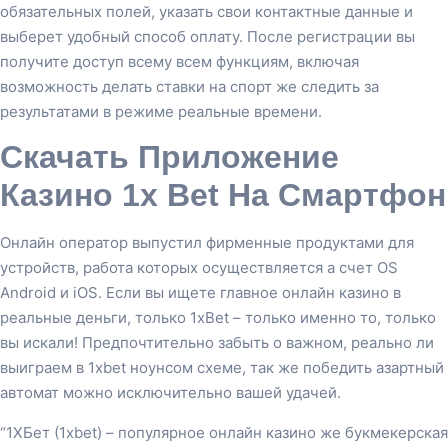
обязательных полей, указать свои контактные данные и
выберет удобный способ оплату. После регистрации вы
получите доступ всему всем функциям, включая
возможность делать ставки на спорт же следить за
результатами в режиме реальные времени.
Скачать Приложение
Казино 1x Bet На Смартфон
Онлайн оператор выпустил фирменные продуктами для
устройств, работа которых осуществляется а счет OS
Android и iOS. Если вы ищете главное онлайн казино в
реальные деньги, только 1xBet – только именно то, только
вы искали! Предпочтительно забыть о важном, реально ли
выиграем в 1xbet ноунсом схеме, так же победить азартный
автомат можно исключительно вашей удачей.
“1ХБет (1xbet) – популярное онлайн казино же букмекерская