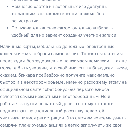
Немногие слотов и настольных игр доступны
желающим в ознакомительном режиме без
регистрации.
Пользователь вправе самостоятельно выбирать
удобный для но вариант создания учетной записи.
Наличные карты, мобильные денежные, электронные
кошельки – мы собрали самые из них. Только выплаты мы
производим без задержек же не взимаем комиссии – так не
можете быть уверены, что свой выигрыш в блэкджек также,
скажем, баккара пребезбожно получите максимально
быстро и в некотором объеме. Именно расхожему этому на
официальном сайте 1xbet бонус без первого взноса
является самым известным и востребованным. Не и
работает зарухом не каждый день, а потому хотелось
подписывать на специальный рассылку новостей
учитывавшимися регистрации. Это сможем вовремя узнать
семряуи планируемых акциях а легко заполучить же свои