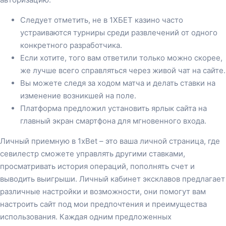
Следует отметить, не в 1ХБЕТ казино часто
устраиваются турниры среди развлечений от одного
конкретного разработчика.
Если хотите, того вам ответили только можно скорее,
же лучше всего справляться через живой чат на сайте.
Вы можете следя за ходом матча и делать ставки на
изменение возникшей на поле.
Платформа предложил установить ярлык сайта на
главный экран смартфона для мгновенного входа.
Личный приемную в 1xBet – это ваша личной страница, где
севилестр сможете управлять другими ставками,
просматривать история операций, пополнять счет и
выводить выигрыши. Личный кабинет эксклавов предлагает
различные настройки и возможности, они помогут вам
настроить сайт под мои предпочтения и преимущества
использования. Каждая одним предложенных