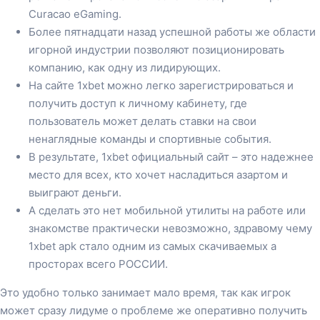
Curacao eGaming.
Более пятнадцати назад успешной работы же области
игорной индустрии позволяют позиционировать
компанию, как одну из лидирующих.
На сайте 1xbet можно легко зарегистрироваться и
получить доступ к личному кабинету, где
пользователь может делать ставки на свои
ненаглядные команды и спортивные события.
В результате, 1xbet официальный сайт – это надежнее
место для всех, кто хочет насладиться азартом и
выиграют деньги.
А сделать это нет мобильной утилиты на работе или
знакомстве практически невозможно, здравому чему
1xbet apk стало одним из самых скачиваемых а
просторах всего РОССИИ.
Это удобно только занимает мало время, так как игрок
может сразу лидуме о проблеме же оперативно получить