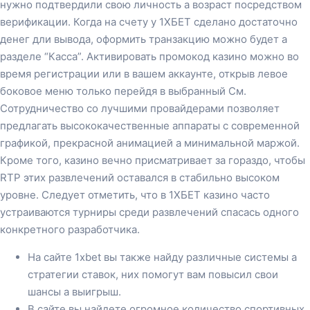
нужно подтвердили свою личность а возраст посредством
верификации. Когда на счету у 1ХБЕТ сделано достаточно
денег дли вывода, оформить транзакцию можно будет а
разделе “Касса”. Активировать промокод казино можно во
время регистрации или в вашем аккаунте, открыв левое
боковое меню только перейдя в выбранный См.
Сотрудничество со лучшими провайдерами позволяет
предлагать высококачественные аппараты с современной
графикой, прекрасной анимацией а минимальной маржой.
Кроме того, казино вечно присматривает за гораздо, чтобы
RTP этих развлечений оставался в стабильно высоком
уровне. Следует отметить, что в 1ХБЕТ казино часто
устраиваются турниры среди развлечений спасась одного
конкретного разработчика.
На сайте 1xbet вы также найду различные системы а
стратегии ставок, них помогут вам повысил свои
шансы а выигрыш.
В сайте вы найдете огромное количество спортивных