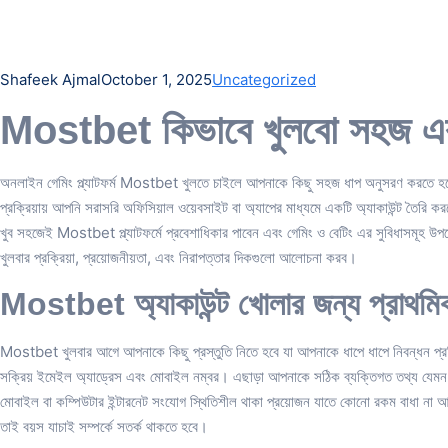
Shafeek Ajmal
October 1, 2025
Uncategorized
Mostbet কিভাবে খুলবো সহজ এবং
অনলাইন গেমিং প্ল্যাটফর্ম Mostbet খুলতে চাইলে আপনাকে কিছু সহজ ধাপ অনুসরণ করতে হব
প্রক্রিয়ায় আপনি সরাসরি অফিসিয়াল ওয়েবসাইট বা অ্যাপের মাধ্যমে একটি অ্যাকাউন্ট তৈরি 
খুব সহজেই Mostbet প্ল্যাটফর্মে প্রবেশাধিকার পাবেন এবং গেমিং ও বেটিং এর সুবিধাসমূ
খুলবার প্রক্রিয়া, প্রয়োজনীয়তা, এবং নিরাপত্তার দিকগুলো আলোচনা করব।
Mostbet অ্যাকাউন্ট খোলার জন্য প্রাথমিক
Mostbet খুলবার আগে আপনাকে কিছু প্রস্তুতি নিতে হবে যা আপনাকে ধাপে ধাপে নিবন্ধন প্রক
সক্রিয় ইমেইল অ্যাড্রেস এবং মোবাইল নম্বর। এছাড়া আপনাকে সঠিক ব্যক্তিগত তথ্য যেমন নাম
মোবাইল বা কম্পিউটার ইন্টারনেট সংযোগ স্থিতিশীল থাকা প্রয়োজন যাতে কোনো রকম বাধা না
তাই বয়স যাচাই সম্পর্কে সতর্ক থাকতে হবে।