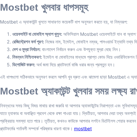
Mostbet খুলবার ধাপসমূহ
Mostbet এ অ্যাকাউন্ট খুলতে সাধারণত কয়েকটি ধাপ অনুসরণ করতে হয়, যা নিম্নরূপ:
ওয়েবসাইট বা মোবাইল অ্যাপ খুলুন:
অফিসিয়াল Mostbet ওয়েবসাইটে যান বা অ্যাপ
রেজিস্ট্রেশন ফর্ম পূরণ:
নিজের নাম, ইমেইল, মোবাইল নম্বর, পাসওয়ার্ড ইত্যাদি তথ্য 
দেশ ও মুদ্রা নির্বাচন:
বাংলাদেশ নির্বাচন করুন এবং উপযুক্ত মুদ্রা বেছে নিন।
নিবন্ধন নিশ্চিতকরণ:
ইমেইল বা মোবাইলের মাধ্যমে প্রাপ্ত কোড দিয়ে ওভারিফিকেশন ন
ডিপোজিট করুন:
অর্থ জমা দিয়ে প্ল্যাটফর্মে বাজি ধরার জন্য প্রস্তুত হন।
এই ধাপগুলো সঠিকভাবে অনুসরণ করলে আপনি খুব দ্রুত এবং ঝামেলা ছাড়া Mostbet এ অ্যাক
Mostbet অ্যাকাউন্ট খুলবার সময় লক্ষ্য রাখ
নিবন্ধনের সময় কিছু বিষয় মাথায় রাখা জরুরি যা আপনার অ্যাকাউন্টের নিরাপত্তা এবং সুবিধাসম
যাতে হ্যাকার বা অবাঞ্ছিত প্রবেশ থেকে রক্ষা পাওয়া যায়। দ্বিতীয়ত, আপনার দেয়া তথ্য অবশ্য
প্রক্রিয়ায় সমস্যা হতে পারে। তৃতীয়ত, কখনও কাউকে আপনার লগইন ডিটেইলস শেয়ার করবে
প্ল্যাটফর্মের শর্তাবলী সম্পর্কে পরিষ্কার ধারণা থাকে।
mostbet