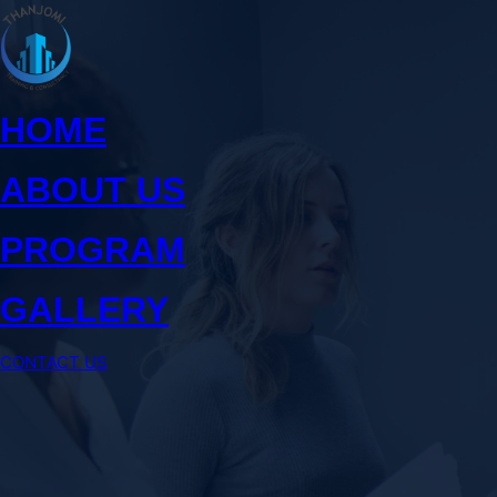
Skip
to
content
HOME
ABOUT US
PROGRAM
GALLERY
CONTACT US