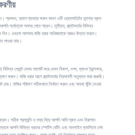
 করণীয়
রেন। প্রথমত, অ্যাপ ব্যবহার করুন কারণ এটি ওয়েবসাইটের তুলনায় দ্রুত
নি সর্বোত্তম অফার পেতে পারেন। তৃতীয়ত, প্ল্যাটফর্মের বিভিন্ন
েনে নিন। এগুলো আপনার বাজি ধরার অভিজ্ঞতাকে আরও উন্নত করবে।
াধান পাওয়া যায়।
ভিন্ন পেমেন্ট মেথড সাপোর্ট করে যেমন বিকাশ, নগদ, ব্যাংক ট্রান্সফার,
ন্বেষণ করুন। বাজি ধরার আগে প্ল্যাটফর্মের নিয়মাবলী অনুধাবন করা জরুরি।
ট দেয়। বাজির পরিমাণ সঠিকভাবে নির্ধারণ করুন এবং অযথা ঝুঁকি নেওয়া
। সঠিক প্রস্তুতি ও তথ্য দিয়ে আপনি অতি দ্রুত এবং নিরাপদে
মাধ্যমে আপনি বিভিন্ন ধরনের স্পোর্টস বেটিং এবং অনলাইন ক্যাসিনো গেম
তিগত তথ্য সুরক্ষিত রাখুন। আশা করছি এই নির্দেশনা আপনার জন্য