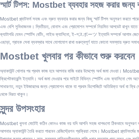
স্মার্ট টিপস: Mostbet ব্যবহার সহজ করার জন্য
Mostbet প্ল্যাটফর্ম সহজ এবং দ্রুত ব্যবহার করার জন্য কিছু স্মার্ট টিপস অনুসরণ করতে পা
এবং বেশি সুবিধাজনক। দ্বিতীয়ত, বোনাস এবং প্রোমোশন সম্পর্কে নিয়মিত আপডেট রাখুন যাতে আপ
ক্যাটাগরি যেমন স্পোর্টস বেটিং, লাইভ ক্যাসিনো, ই-পスポーツ ইত্যাদি সম্পর্কে আগাম জ
এছাড়া, গ্রাহক সেবা ব্যবস্থার সাথে যোগাযোগ রাখা গুরুত্বপূর্ণ যাতে কোনো সমস্যায় দ্রুত সম
Mostbet খুলবার পর কীভাবে শুরু করবেন
অ্যাকাউন্ট খোলার পর প্রথম কাজ হবে আপনার বাজি ধরার উদ্দেশ্যে অর্থ জমা দেওয়া। Mostbet বি
ক্রিপ্টোকারেন্সি ইত্যাদি। অর্থ জমা দেওয়ার পরে সাইটে বিভিন্ন স্পোর্টস এবং ক্যাসিনো গেম অ
সাধারণত, নতুন ইউজারদের জন্য প্রোমোশন থাকে যা প্রথম ডিপোজিটে অতিরিক্ত অর্থ বা ফ্রি বে
থেকে বিরত থাকুন।
সুন্দর উপসংহার
Mostbet খুলনা মোটেই কঠিন কোনও কাজ নয় যদি আপনি সহজ ধাপগুলো ঠিকভাবে অনুসরণ করেন
আপনার অ্যাকাউন্ট তৈরি করতে পারবেন রেজিস্ট্রেশন প্রক্রিয়া শেষে। Mostbet প্ল্যাটফর্মের 
উপভোগ করতে পারবেন। তবে, সবসময় দায়িত্বশীলভাবে বাজি ধরার অভ্যাস গড়ে তুলুন এবং ব্যক্