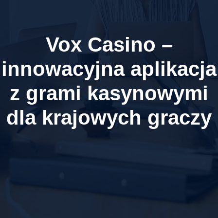
Vox Casino –
innowacyjna aplikacja
z grami kasynowymi
dla krajowych graczy