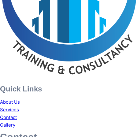
Quick Links
About Us
Services
Contact
Gallery
Contact