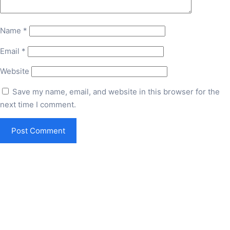
Name
*
Email
*
Website
Save my name, email, and website in this browser for the
next time I comment.