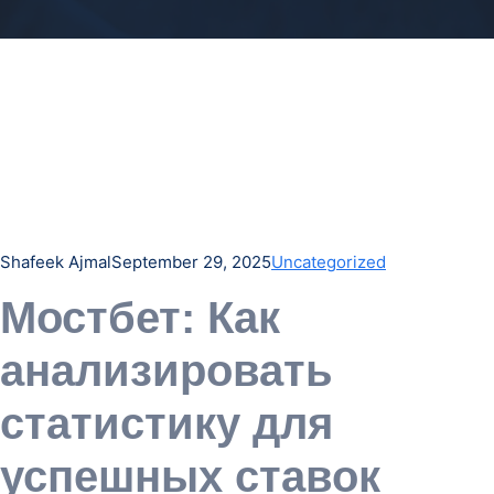
Shafeek Ajmal
September 29, 2025
Uncategorized
Мостбет: Как
анализировать
статистику для
успешных ставок