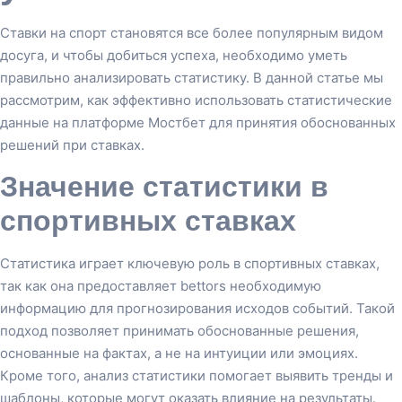
Ставки на спорт становятся все более популярным видом
досуга, и чтобы добиться успеха, необходимо уметь
правильно анализировать статистику. В данной статье мы
рассмотрим, как эффективно использовать статистические
данные на платформе Мостбет для принятия обоснованных
решений при ставках.
Значение статистики в
спортивных ставках
Статистика играет ключевую роль в спортивных ставках,
так как она предоставляет bettors необходимую
информацию для прогнозирования исходов событий. Такой
подход позволяет принимать обоснованные решения,
основанные на фактах, а не на интуиции или эмоциях.
Кроме того, анализ статистики помогает выявить тренды и
шаблоны, которые могут оказать влияние на результаты.