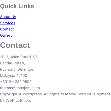
Quick Links
About Us
Services
Contact
Gallery
Contact
20-2, Jalan Puteri 2/5,
Bandar Puteri,
Puchong, Selangor,
Malaysia 47100
+6019 – 282 9502
thomas@thanjomi.com
Copyright © Wordpress. All rights reserved. Web development
by JSoft Solution.