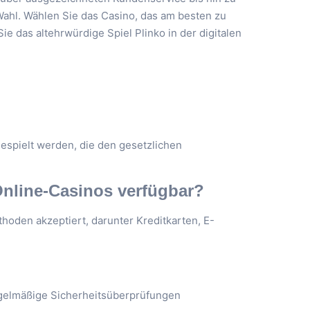
Wahl. Wählen Sie das Casino, das am besten zu
ie das altehrwürdige Spiel Plinko in der digitalen
gespielt werden, die den gesetzlichen
nline-Casinos verfügbar?
oden akzeptiert, darunter Kreditkarten, E-
egelmäßige Sicherheitsüberprüfungen