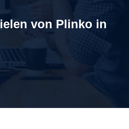
elen von Plinko in