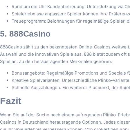
Rund um die Uhr Kundenbetreuung: Unterstützung via Cha
Spielerlebnisse anpassen: Spieler können ihre Präferenze
Treueprogramm: Belohnungen für regelmäßige Spieler, die
5. 888Casino
888Casino zählt zu den bekanntesten Online-Casinos weltweit. 
Auswahl und die innovativen Spiele aus. 888 bietet zudem oft 
Spiel an. Zu den herausragenden Merkmalen gehören:
Bonusangebote: Regelmäßige Promotions und Specials fü
Kreative Spielvarianten: Unterschiedliche Plinko-Variante
Schnelle Auszahlungen: Ein weiterer Pluspunkt, der Spiel
Fazit
Wenn Sie auf der Suche nach einem aufregenden Plinko-Erlebni
Casinos in Deutschland herausragende Optionen. Jedes dieser 
die Ihr Spielerlebnis verbessern können. Von großartigen Bon