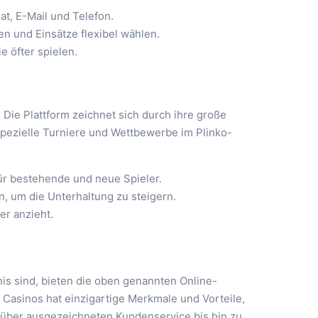
t, E-Mail und Telefon.
n und Einsätze flexibel wählen.
 öfter spielen.
Die Plattform zeichnet sich durch ihre große
spezielle Turniere und Wettbewerbe im Plinko-
r bestehende und neue Spieler.
n, um die Unterhaltung zu steigern.
er anzieht.
s sind, bieten die oben genannten Online-
Casinos hat einzigartige Merkmale und Vorteile,
i über ausgezeichneten Kundenservice bis hin zu