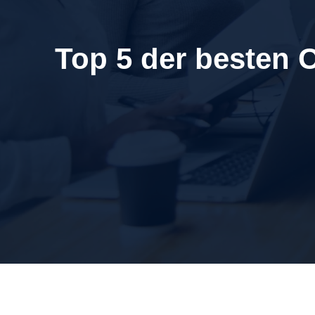
Top 5 der besten 