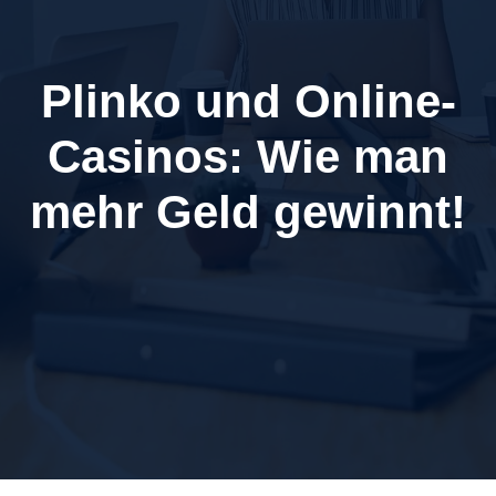
Plinko und Online-
Casinos: Wie man
mehr Geld gewinnt!