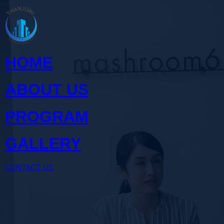
Skip
to
content
HOME
ABOUT US
PROGRAM
GALLERY
CONTACT US