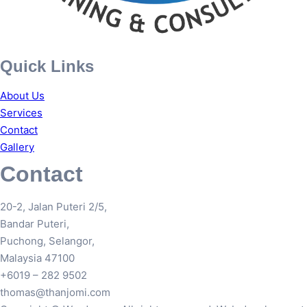
Quick Links
About Us
Services
Contact
Gallery
Contact
20-2, Jalan Puteri 2/5,
Bandar Puteri,
Puchong, Selangor,
Malaysia 47100
+6019 – 282 9502
thomas@thanjomi.com