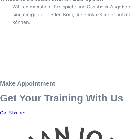
Willkommensboni, Freispiele und Cashback-Angebote
sind einige der besten Boni, die Plinko-Spieler nutzen
können.
Make Appointment
Get Your Training With Us
Get Started