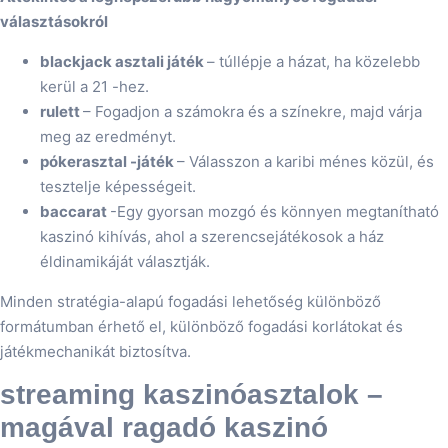
választásokról
blackjack asztali játék
– túllépje a házat, ha közelebb
kerül a 21 -hez.
rulett
– Fogadjon a számokra és a színekre, majd várja
meg az eredményt.
pókerasztal -játék
– Válasszon a karibi ménes közül, és
tesztelje képességeit.
baccarat
-Egy gyorsan mozgó és könnyen megtanítható
kaszinó kihívás, ahol a szerencsejátékosok a ház
éldinamikáját választják.
Minden stratégia-alapú fogadási lehetőség különböző
formátumban érhető el, különböző fogadási korlátokat és
játékmechanikát biztosítva.
streaming kaszinóasztalok –
magával ragadó kaszinó