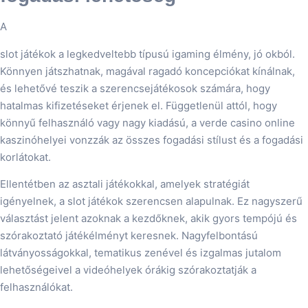
A
slot játékok a legkedveltebb típusú igaming élmény, jó okból.
Könnyen játszhatnak, magával ragadó koncepciókat kínálnak,
és lehetővé teszik a szerencsejátékosok számára, hogy
hatalmas kifizetéseket érjenek el. Függetlenül attól, hogy
könnyű felhasználó vagy nagy kiadású, a verde casino online
kaszinóhelyei vonzzák az összes fogadási stílust és a fogadási
korlátokat.
Ellentétben az asztali játékokkal, amelyek stratégiát
igényelnek, a slot játékok szerencsen alapulnak. Ez nagyszerű
választást jelent azoknak a kezdőknek, akik gyors tempójú és
szórakoztató játékélményt keresnek. Nagyfelbontású
látványosságokkal, tematikus zenével és izgalmas jutalom
lehetőségeivel a videóhelyek órákig szórakoztatják a
felhasználókat.