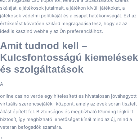
ezt a fogadási csomópontot, lefedve a tapasztalatok széles
skáláját, a játékosok jutalmait, a játékon kívüli játékokat, a
játékosok védelmi politikáját és a csapat hatékonyságát. Ezt az
értékelést követően szilárd megragadása lesz, hogy ez az
ideális kaszinó webhely az Ön preferenciáihoz.
Amit tudnod kell –
Kulcsfontosságú kiemelések
és szolgáltatások
A
online casino verde egy hitelesített és hivatalosan jóváhagyott
virtuális szerencsejáték -központ, amely az évek során tisztelt
állást épített fel. Biztonságos és megbízható IGaming légkört
biztosít, így megbízható lehetőséget kínál mind az új, mind a
veterán befogadók számára.