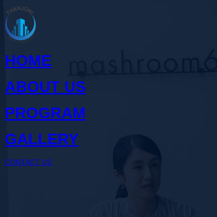
Skip
to
content
HOME
ABOUT US
PROGRAM
GALLERY
CONTACT US