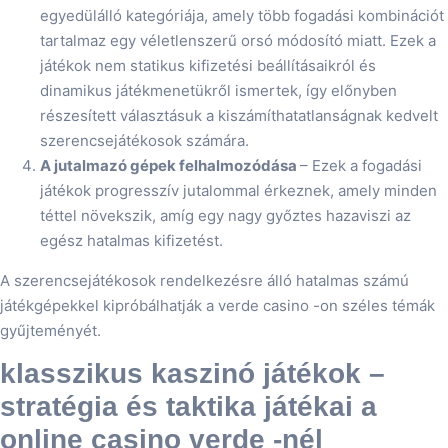
egyedülálló kategóriája, amely több fogadási kombinációt
tartalmaz egy véletlenszerű orsó módosító miatt. Ezek a
játékok nem statikus kifizetési beállításaikról és
dinamikus játékmenetükről ismertek, így előnyben
részesített választásuk a kiszámíthatatlanságnak kedvelt
szerencsejátékosok számára.
A jutalmazó gépek felhalmozódása
– Ezek a fogadási
játékok progresszív jutalommal érkeznek, amely minden
téttel növekszik, amíg egy nagy győztes hazaviszi az
egész hatalmas kifizetést.
A szerencsejátékosok rendelkezésre álló hatalmas számú
játékgépekkel kipróbálhatják a verde casino -on széles témák
gyűjteményét.
klasszikus kaszinó játékok –
stratégia és taktika játékai a
online casino verde -nél