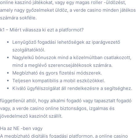
online kaszinó játékokat, vagy egy magas roller -üldözést,
amely nagy győzelmeket üldöz, a verde casino minden játékos
számára sokféle.
k1 – Miért válassza ki ezt a platformot?
Lenyűgöző fogadási lehetőségek az iparágvezető
szolgáltatóktól.
Nagylelkű bónuszok mind a közelmúltban csatlakozott,
mind a meglévő szerencsejátékosok számára.
Megbízható és gyors fizetési módszerek.
Teljesen kompatibilis a mobil eszközökkel.
Kiváló ügyfélszolgálat áll rendelkezésre a segítséghez.
függetlenül attól, hogy alkalmi fogadó vagy tapasztalt fogadó
vagy, a verde casino online biztonságos, izgalmas és
jövedelmező kaszinót szállít.
Ha az NE -ben vagy
A megbízható digitális fogadási platformon, a online casino