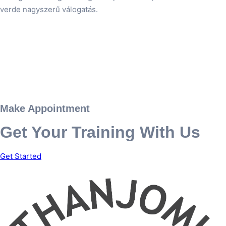
verde nagyszerű válogatás.
Make Appointment
Get Your Training With Us
Get Started