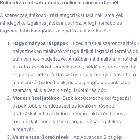
Különböző slot kategóriák a online casino verde -nél
A szerencsejátékosok réskategóriákat találnak, amelyek
mindegyike izgalmas játékstílust hoz. A legfinomabb és
legismertebb kategóriák válogatása a következők:
Hagyományos résgépek
– Ezek a fizikai szerencsejáték -
helyszíneken található vintage fizikai fogadási terminálok
után vannak modellezve. Általában minimalista mintákkal
és retro képekkel rendelkeznek, például cseresznye, bár
és jackpot hetek. A klasszikus rések könnyen követhető
mechanikát biztosítanak, és a legmegfelelőbbek azok
számára, akik élvezik a régi iskolai résidőt.
Modern Reel játékok
-Ezek a csúcstechnikai fogadási
gépek több elrendezéssel és kiváló minőségű
grafikákkal, interaktív történetvonalakkal és bónusz
fordulókkal rendelkeznek, hogy javítsák a játékos
élményét.
Véletlenszerű orsó rések
– Az Advanced Slot gép