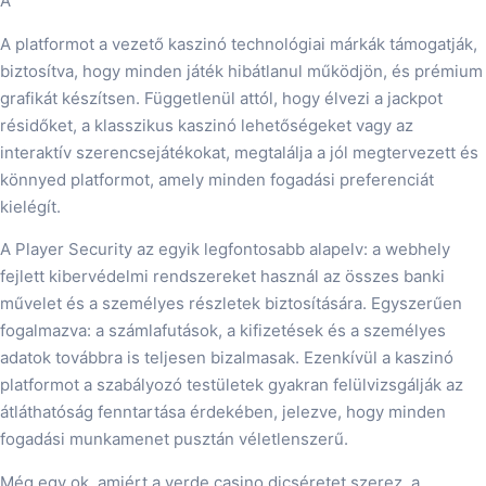
A
A platformot a vezető kaszinó technológiai márkák támogatják,
biztosítva, hogy minden játék hibátlanul működjön, és prémium
grafikát készítsen. Függetlenül attól, hogy élvezi a jackpot
résidőket, a klasszikus kaszinó lehetőségeket vagy az
interaktív szerencsejátékokat, megtalálja a jól megtervezett és
könnyed platformot, amely minden fogadási preferenciát
kielégít.
A Player Security az egyik legfontosabb alapelv: a webhely
fejlett kibervédelmi rendszereket használ az összes banki
művelet és a személyes részletek biztosítására. Egyszerűen
fogalmazva: a számlafutások, a kifizetések és a személyes
adatok továbbra is teljesen bizalmasak. Ezenkívül a kaszinó
platformot a szabályozó testületek gyakran felülvizsgálják az
átláthatóság fenntartása érdekében, jelezve, hogy minden
fogadási munkamenet pusztán véletlenszerű.
Még egy ok, amiért a verde casino dicséretet szerez, a