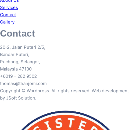
About Us
Services
Contact
Gallery
Contact
20-2, Jalan Puteri 2/5,
Bandar Puteri,
Puchong, Selangor,
Malaysia 47100
+6019 – 282 9502
thomas@thanjomi.com
Copyright © Wordpress. All rights reserved. Web development
by JSoft Solution.