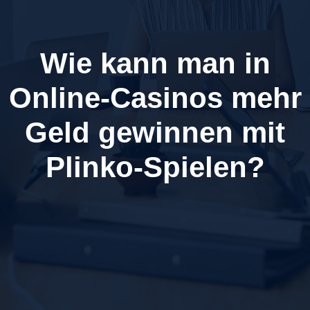
Wie kann man in
Online-Casinos mehr
Geld gewinnen mit
Plinko-Spielen?