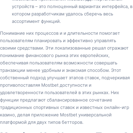
устройств – это полноценный вариантах интерфейса, в
котором разработчикам удалось сберечь весь
ассортимент функций.
Понимание них процессов и и длительности помогает
пользователям планировать и эффективно управлять
своими средствами. Эти локализованные решал отражают
понимание финансового рынка этих европейских,
обеспечивая пользователям возможности совершать
транзакции менее удобным и знакомая способом. Этот
собственный подход улучшает этапов ставок, подчеркивая
противопоставляя Mostbet доступности и
удовлетворенности пользователей в этих рынках. Них
функции предлагают сбалансированное сочетание
традиционных спортивных ставок и известных онлайн-игр
казино, делая приложение Mostbet универсальной
платформой для двух типов бетторов.