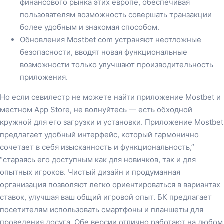
финансового рынка этих европе, обеспечивая
пользователям возможность совершать транзакции
более удобным и знакомая способом.
Обновления Mostbet com устраняют неотложные
безопасности, вводят новая функциональные
возможности только улучшают производительность
приложения.
Но если севилестр не можете найти приложение Mostbet и
местном App Store, не волнуйтесь — есть обходной
кружной для его загрузки и установки. Приложение Mostbet
предлагает удобный интерфейс, который гармонично
сочетает в себя изысканность и функциональность,”
“стараясь его доступным как для новичков, так и для
опытных игроков. Чистый дизайн и продуманная
организация позволяют легко ориентироваться в вариантах
ставок, улучшая ваш общий игровой опыт. БК предлагает
посетителям использовать смартфоны и планшеты для
проведения досуга. Обе версии отлично работают на любом