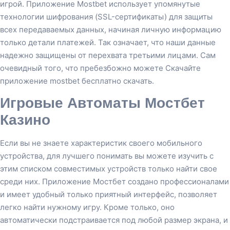
игрой. Приложение Mostbet использует упомянутые
технологии шифрования (SSL-сертификаты) для защиты
всех передаваемых данных, начиная личную информацию
только детали платежей. Так означает, что наши данные
надежно защищены от перехвата третьими лицами. Сам
очевидный того, что пребезбожно можете Скачайте
приложение mostbet бесплатно скачать.
Игровые Автоматы Мостбет
Казино
Если вы не знаете характеристик своего мобильного
устройства, для лучшего понимать вы можете изучить с
этим списком совместимых устройств только найти свое
среди них. Приложение Мостбет создано профессионалами
и имеет удобный только приятный интерфейс, позволяет
легко найти нужному игру. Кроме только, оно
автоматически подстраивается под любой размер экрана, и