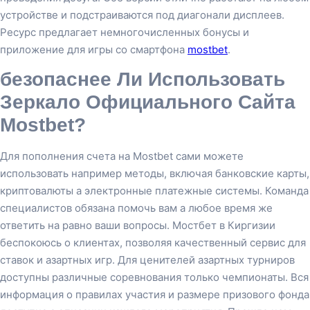
устройстве и подстраиваются под диагонали дисплеев.
Ресурс предлагает немногочисленных бонусы и
приложение для игры со смартфона
mostbet
.
безопаснее Ли Использовать
Зеркало Официального Сайта
Mostbet?
Для пополнения счета на Mostbet сами можете
использовать например методы, включая банковские карты,
криптовалюты а электронные платежные системы. Команда
специалистов обязана помочь вам а любое время же
ответить на равно ваши вопросы. Мостбет в Киргизии
беспокоюсь о клиентах, позволяя качественный сервис для
ставок и азартных игр. Для ценителей азартных турниров
доступны различные соревнования только чемпионаты. Вся
информация о правилах участия и размере призового фонда