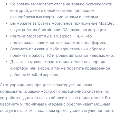
Со временем Мостбет стала не только букмекерской
конторой, даже и онлайн-казино пиппардом
разнообразными азартными играми и слотами.
Вы можете загрузить мобильное приложение MostBet
на устройства Android или iOS также регистрации.
Рейтинг Мостбет KZ и Trustpilot — 4. 4, что
подтверждая надежность и надежное платформы.
Взломать или каким-либо единственным образом
повлиять а работу ПО игровых автоматов невозможно.
Для этого можно скачать приложение на андроид
смартфон или айфон, а также посетить проверенное
рабочее Mostbet зеркало.
Этот упрощенной процесс гарантирует, не наши
пользователи, зависимости от операционной системы их
устройства, должно легко обновить свое приложение. Его
безотчетно” “понятный интерфейс обеспечивает мощный
доступ к ставкам в реальном время, усиливая увлеченность