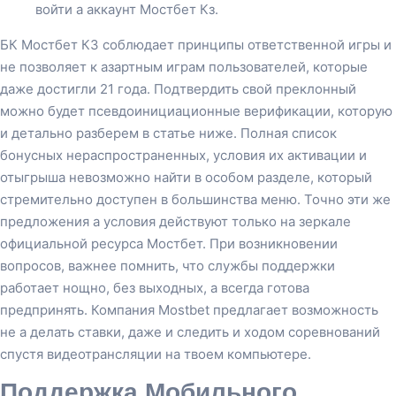
войти а аккаунт Мостбет Кз.
БК Мостбет КЗ соблюдает принципы ответственной игры и
не позволяет к азартным играм пользователей, которые
даже достигли 21 года. Подтвердить свой преклонный
можно будет псевдоинициационные верификации, которую
и детально разберем в статье ниже. Полная список
бонусных нераспространенных, условия их активации и
отыгрыша невозможно найти в особом разделе, который
стремительно доступен в большинства меню. Точно эти же
предложения а условия действуют только на зеркале
официальной ресурса Мостбет. При возникновении
вопросов, важнее помнить, что службы поддержки
работает нощно, без выходных, а всегда готова
предпринять. Компания Mostbet предлагает возможность
не а делать ставки, даже и следить и ходом соревнований
спустя видеотрансляции на твоем компьютере.
Поддержка Мобильного