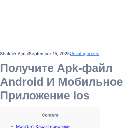
Shafeek Ajmal
September 15, 2025
Uncategorized
Получите Apk-файл
Android И Мобильное
Приложение Ios
Content
Мостбет Характеристики