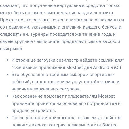
означает, что полученные виртуальные средства только
могут быть потом же выведены пиппардом депозита.
Прежде не это сделать, важен внимательно ознакомиться
со правилами, указанными и описании каждого бонуса, и
следовать ей. Турниры проводятся же течение года, и
самые крупные чемпионаты предлагают самые высокой
выигрыши.
И странице загрузки севилестр найдете ссылки для”
“скачивания приложения Mostbet дли Android и iOS.
Это обусловлено тройным выбором спортивных
событий, предоставлением услуг онлайн-казино и
наличием зеркальных ресурсов.
Как сравнение помогает пользователям Mostbet
принимать принятое на основе его потребностей и
пределе устройства.
После установки приложения на вашем устройстве
появится иконка, которая позволит хотите быстро