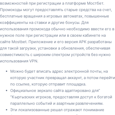
возможностей при регистрации а платформе Мостбет.
Промокоды могут предоставлять старые средства на счет,
бесплатные вращения а игровых автоматах, повышенные
коэффициенты на ставки и другие бонусы. Для
использования промокода обычно необходимо ввести его в
нужное поле при регистрации или в своем кабинете на
сайте Mostbet. Приложение и его версия APK разработаны
для такой загрузки, установки а обновления, обеспечивая
совместимость с широким спектром устройств без нужно
использования VPN.
Можно будет вписать адрес электронной почты, на
которую участник превращал аккаунт, а потом перейти
по ссылке, которую отправит площадка.
Официальное зеркало сайта адаптировано для”
“Кыргызских игроков, предоставляя доступ к богатой
параллельно событий и азартным развлечениям.
Эти локализованные решал отражают понимание