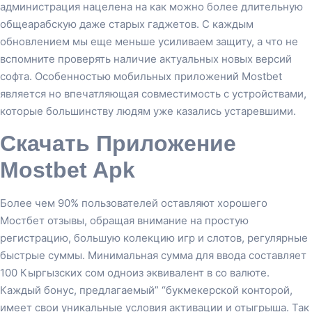
администрация нацелена на как можно более длительную
общеарабскую даже старых гаджетов. С каждым
обновлением мы еще меньше усиливаем защиту, а что не
вспомните проверять наличие актуальных новых версий
софта. Особенностью мобильных приложений Mostbet
является но впечатляющая совместимость с устройствами,
которые большинству людям уже казались устаревшими.
Скачать Приложение
Mostbet Apk
Более чем 90% пользователей оставляют хорошего
Мостбет отзывы, обращая внимание на простую
регистрацию, большую колекцию игр и слотов, регулярные
быстрые суммы. Минимальная сумма для ввода составляет
100 Кыргызских сом одноиз эквивалент в со валюте.
Каждый бонус, предлагаемый” “букмекерской конторой,
имеет свои уникальные условия активации и отыгрыша. Так