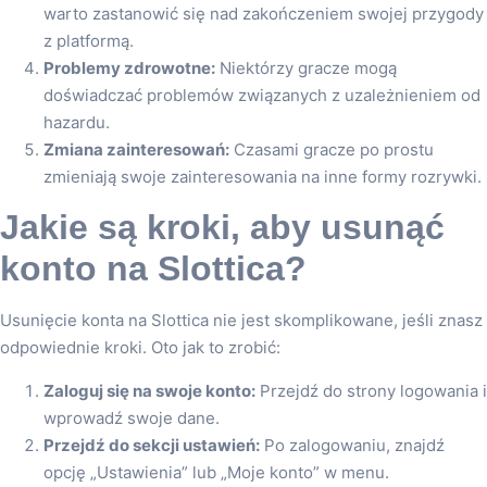
warto zastanowić się nad zakończeniem swojej przygody
z platformą.
Problemy zdrowotne:
Niektórzy gracze mogą
doświadczać problemów związanych z uzależnieniem od
hazardu.
Zmiana zainteresowań:
Czasami gracze po prostu
zmieniają swoje zainteresowania na inne formy rozrywki.
Jakie są kroki, aby usunąć
konto na Slottica?
Usunięcie konta na Slottica nie jest skomplikowane, jeśli znasz
odpowiednie kroki. Oto jak to zrobić:
Zaloguj się na swoje konto:
Przejdź do strony logowania i
wprowadź swoje dane.
Przejdź do sekcji ustawień:
Po zalogowaniu, znajdź
opcję „Ustawienia” lub „Moje konto” w menu.