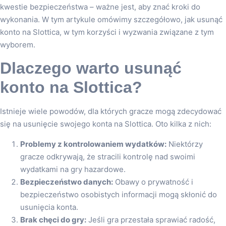
kwestie bezpieczeństwa – ważne jest, aby znać kroki do
wykonania. W tym artykule omówimy szczegółowo, jak usunąć
konto na Slottica, w tym korzyści i wyzwania związane z tym
wyborem.
Dlaczego warto usunąć
konto na Slottica?
Istnieje wiele powodów, dla których gracze mogą zdecydować
się na usunięcie swojego konta na Slottica. Oto kilka z nich:
Problemy z kontrolowaniem wydatków:
Niektórzy
gracze odkrywają, że stracili kontrolę nad swoimi
wydatkami na gry hazardowe.
Bezpieczeństwo danych:
Obawy o prywatność i
bezpieczeństwo osobistych informacji mogą skłonić do
usunięcia konta.
Brak chęci do gry:
Jeśli gra przestała sprawiać radość,