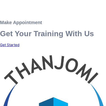
Make Appointment
Get Your Training With Us
Get Started