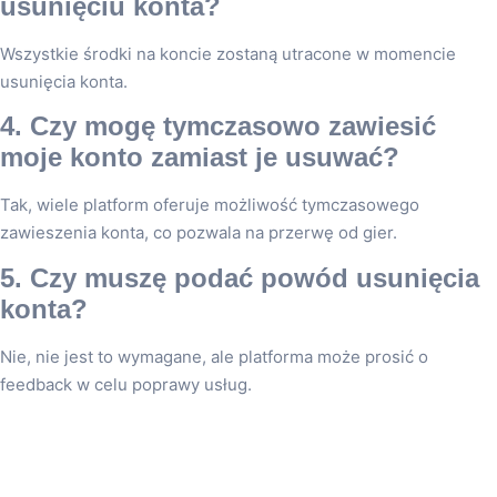
usunięciu konta?
Wszystkie środki na koncie zostaną utracone w momencie
usunięcia konta.
4. Czy mogę tymczasowo zawiesić
moje konto zamiast je usuwać?
Tak, wiele platform oferuje możliwość tymczasowego
zawieszenia konta, co pozwala na przerwę od gier.
5. Czy muszę podać powód usunięcia
konta?
Nie, nie jest to wymagane, ale platforma może prosić o
feedback w celu poprawy usług.