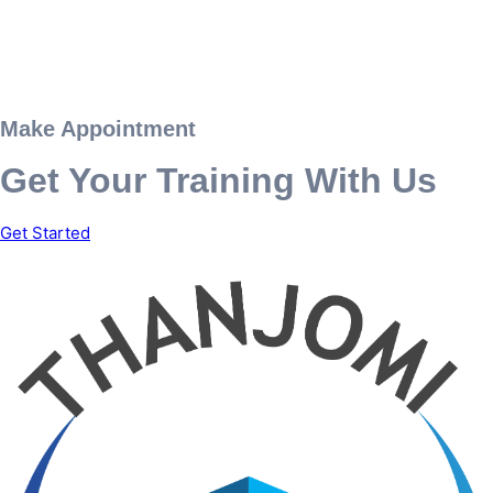
Make Appointment
Get Your Training With Us
Get Started