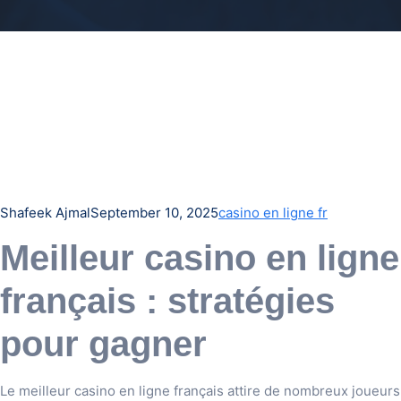
Shafeek Ajmal
September 10, 2025
casino en ligne fr
Meilleur casino en ligne
français : stratégies
pour gagner
Le meilleur casino en ligne français attire de nombreux joueurs