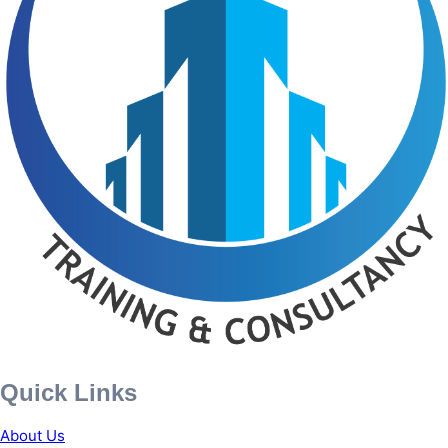
Quick Links
About Us